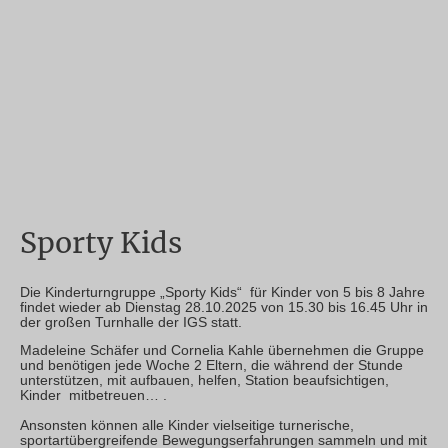
Sporty Kids
Die Kinderturngruppe „Sporty Kids“ für Kinder von 5 bis 8 Jahre
findet wieder ab Dienstag 28.10.2025 von 15.30 bis 16.45 Uhr in
der großen Turnhalle der IGS statt.
Madeleine Schäfer und Cornelia Kahle übernehmen die Gruppe
und benötigen jede Woche 2 Eltern, die während der Stunde
unterstützen, mit aufbauen, helfen, Station beaufsichtigen,
Kinder mitbetreuen… .
Ansonsten können alle Kinder vielseitige turnerische,
sportartübergreifende Bewegungserfahrungen sammeln und mit