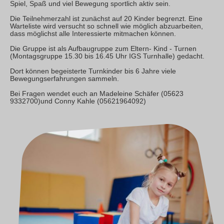
Spiel, Spaß und viel Bewegung sportlich aktiv sein.
Die Teilnehmerzahl ist zunächst auf 20 Kinder begrenzt. Eine
Warteliste wird versucht so schnell wie möglich abzuarbeiten,
dass möglichst alle Interessierte mitmachen können.
Die Gruppe ist als Aufbaugruppe zum Eltern- Kind - Turnen
(Montagsgruppe 15.30 bis 16.45 Uhr IGS Turnhalle) gedacht.
Dort können begeisterte Turnkinder bis 6 Jahre viele
Bewegungserfahrungen sammeln.
Bei Fragen wendet euch an Madeleine Schäfer (05623
9332700)und Conny Kahle (05621964092)