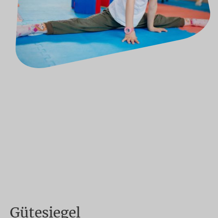
Gütesiegel