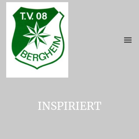
INSPIRIERT