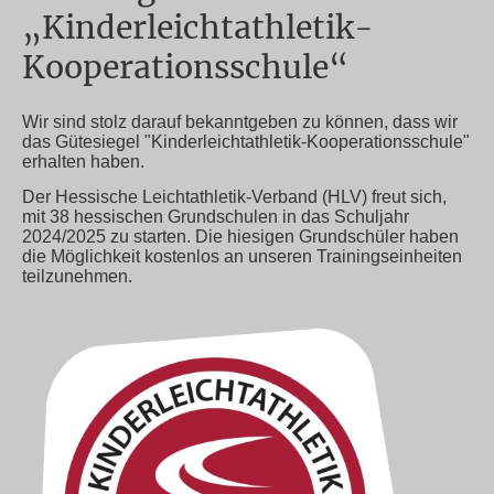
„Kinderleichtathletik-
Kooperationsschule“
Wir sind stolz darauf bekanntgeben zu können, dass wir
das Gütesiegel "Kinderleichtathletik-Kooperationsschule"
erhalten haben.
Der Hessische Leichtathletik-Verband (HLV) freut sich,
mit 38 hessischen Grundschulen in das Schuljahr
2024/2025 zu starten. Die hiesigen Grundschüler haben
die Möglichkeit kostenlos an unseren Trainingseinheiten
teilzunehmen.