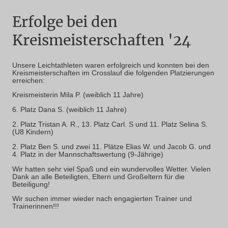
Erfolge bei den
Kreismeisterschaften '24
Unsere Leichtathleten waren erfolgreich und konnten bei den
Kreismeisterschaften im Crosslauf die folgenden Platzierungen
erreichen:
Kreismeisterin Mila P. (weiblich 11 Jahre)
6. Platz Dana S. (weiblich 11 Jahre)
2. Platz Tristan A. R., 13. Platz Carl. S und 11. Platz Selina S.
(U8 Kindern)
2. Platz Ben S. und zwei 11. Plätze Elias W. und Jacob G. und
4. Platz in der Mannschaftswertung (9-Jährige)
Wir hatten sehr viel Spaß und ein wundervolles Wetter. Vielen
Dank an alle Beteiligten, Eltern und Großeltern für die
Beteiligung!
Wir suchen immer wieder nach engagierten Trainer und
Trainerinnen!!!