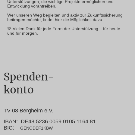
Unterstützungen, die wichtige Projekte ermöglichen und
Entwicklung vorantreiben.
Wer unseren Weg begleiten und aktiv zur Zukunftssicherung
beitragen möchte, findet hier die Möglichkeit dazu.
💚 Vielen Dank für jede Form der Unterstützung – für heute
und für morgen.
Spenden-
konto
TV 08 Bergheim e.V.
IBAN: DE48 5236 0059 0105 1164 81
BIC:
GENODEF1KBW