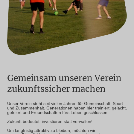
Gemeinsam unseren Verein
zukunftssicher machen
Unser Verein steht seit vielen Jahren für Gemeinschaft, Sport
und Zusammenhalt. Generationen haben hier trainiert, gelacht,
gefeiert und Freundschaften fürs Leben geschlossen.
Zukunft bedeutet: investieren statt verwalten!
Um langfristig attraktiv zu bleiben, möchten wir: